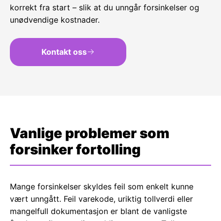
korrekt fra start – slik at du unngår forsinkelser og
unødvendige kostnader.
Kontakt oss
Vanlige problemer som
forsinker fortolling
Mange forsinkelser skyldes feil som enkelt kunne
vært unngått. Feil varekode, uriktig tollverdi eller
mangelfull dokumentasjon er blant de vanligste