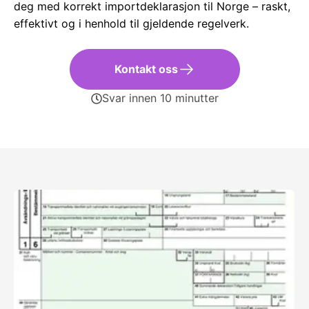
deg med korrekt importdeklarasjon til Norge – raskt,
effektivt og i henhold til gjeldende regelverk.
Kontakt oss
Svar innen 10 minutter