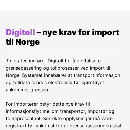
Digitoll
– nye krav for import
til Norge
Tolletaten innfører Digitoll for å digitalisere
grensepassering og tollprosesser ved import til
Norge. Systemet innebærer at transportinformasjon
og tolldata sendes elektronisk før kjøretøyet
ankommer grensen.
For importører betyr dette nye krav til
informasjonsflyt mellom transportør, importør og
tollrepresentant. Korrekte opplysninger må være
registrert før ankomst for at grensepasseringen skal