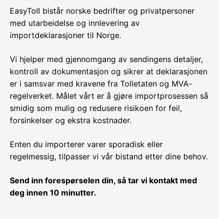
EasyToll bistår norske bedrifter og privatpersoner
med utarbeidelse og innlevering av
importdeklarasjoner til Norge.
Vi hjelper med gjennomgang av sendingens detaljer,
kontroll av dokumentasjon og sikrer at deklarasjonen
er i samsvar med kravene fra Tolletaten og MVA-
regelverket. Målet vårt er å gjøre importprosessen så
smidig som mulig og redusere risikoen for feil,
forsinkelser og ekstra kostnader.
Enten du importerer varer sporadisk eller
regelmessig, tilpasser vi vår bistand etter dine behov.
Send inn forespørselen din, så tar vi kontakt med
deg innen 10 minutter.