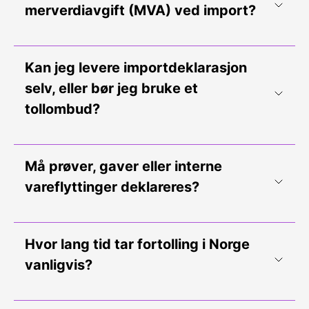
merverdiavgift (MVA) ved import?
Kan jeg levere importdeklarasjon
selv, eller bør jeg bruke et
tollombud?
Må prøver, gaver eller interne
vareflyttinger deklareres?
Hvor lang tid tar fortolling i Norge
vanligvis?