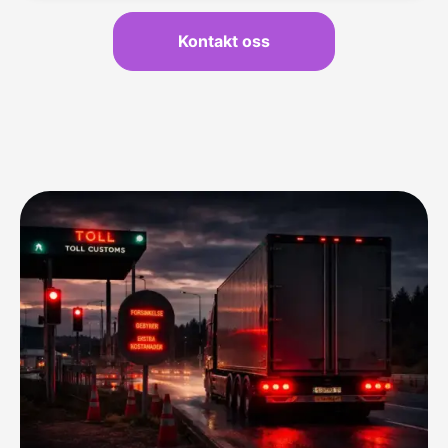
Kontakt oss