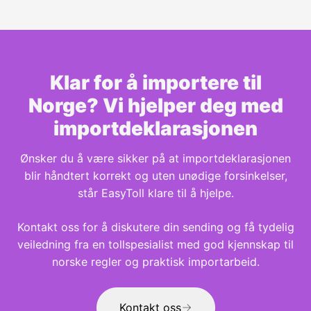
Klar for å importere til
Norge? Vi hjelper deg med
importdeklarasjonen
Ønsker du å være sikker på at importdeklarasjonen
blir håndtert korrekt og uten unødige forsinkelser,
står EasyToll klare til å hjelpe.
Kontakt oss for å diskutere din sending og få tydelig
veiledning fra en tollspesialist med god kjennskap til
norske regler og praktisk importarbeid.
Kontakt oss