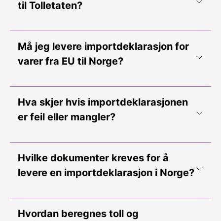
til Tolletaten?
Må jeg levere importdeklarasjon for
varer fra EU til Norge?
Hva skjer hvis importdeklarasjonen
er feil eller mangler?
Hvilke dokumenter kreves for å
levere en importdeklarasjon i Norge?
Hvordan beregnes toll og