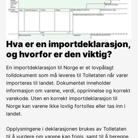
Hva er en importdeklarasjon,
og hvorfor er den viktig?
En importdeklarasjon til Norge er et lovpålagt
tolldokument som må leveres til Tolletaten når varer
importeres til landet. Dokumentet inneholder
informasjon om varene, verdi, opprinnelse og korrekt
varekode. Uten en korrekt importdeklarasjon til
Norge kan varene ikke lovlig fortolles eller tas inn i
landet.
Opplysningene i deklarasjonen brukes av Tolletaten
til å vurdere om varene kan frigis, samt til å beregne