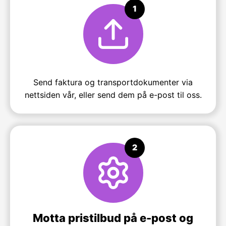
1
Send faktura og transportdokumenter via
nettsiden vår, eller send dem på e-post til oss.
2
Motta pristilbud på e-post og