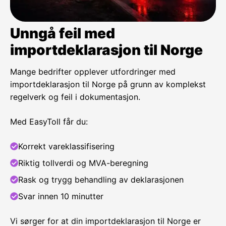
Unngå feil med
importdeklarasjon til Norge
Mange bedrifter opplever utfordringer med
importdeklarasjon til Norge på grunn av komplekst
regelverk og feil i dokumentasjon.
Med EasyToll får du:
Korrekt vareklassifisering
Riktig tollverdi og MVA-beregning
Rask og trygg behandling av deklarasjonen
Svar innen 10 minutter
Vi sørger for at din importdeklarasjon til Norge er