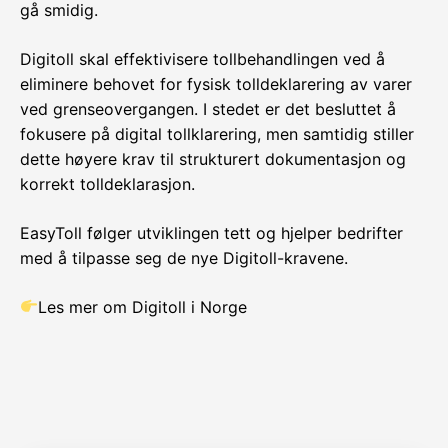
gå smidig.
Digitoll skal effektivisere tollbehandlingen ved å
eliminere behovet for fysisk tolldeklarering av varer
ved grenseovergangen. I stedet er det besluttet å
fokusere på digital tollklarering, men samtidig stiller
dette høyere krav til strukturert dokumentasjon og
korrekt tolldeklarasjon.
EasyToll følger utviklingen tett og hjelper bedrifter
med å tilpasse seg de nye Digitoll-kravene.
Les mer om Digitoll i Norge