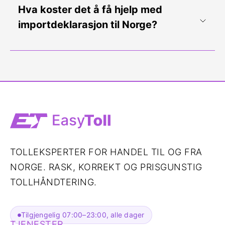
Hva koster det å få hjelp med
importdeklarasjon til Norge?
TOLLEKSPERTER FOR HANDEL TIL OG FRA
NORGE. RASK, KORREKT OG PRISGUNSTIG
TOLLHÅNDTERING.
Tilgjengelig 07:00–23:00, alle dager
TJENESTER