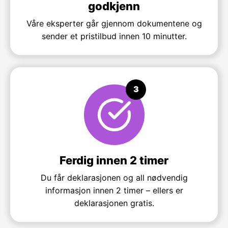
godkjenn
Våre eksperter går gjennom dokumentene og
sender et pristilbud innen 10 minutter.
3
Ferdig innen 2 timer
Du får deklarasjonen og all nødvendig
informasjon innen 2 timer – ellers er
deklarasjonen gratis.