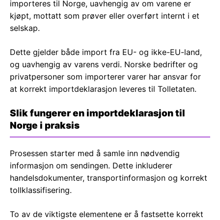
importeres til Norge, uavhengig av om varene er
kjøpt, mottatt som prøver eller overført internt i et
selskap.
Dette gjelder både import fra EU- og ikke-EU-land,
og uavhengig av varens verdi. Norske bedrifter og
privatpersoner som importerer varer har ansvar for
at korrekt importdeklarasjon leveres til Tolletaten.
Slik fungerer en importdeklarasjon til
Norge i praksis
Prosessen starter med å samle inn nødvendig
informasjon om sendingen. Dette inkluderer
handelsdokumenter, transportinformasjon og korrekt
tollklassifisering.
To av de viktigste elementene er å fastsette korrekt