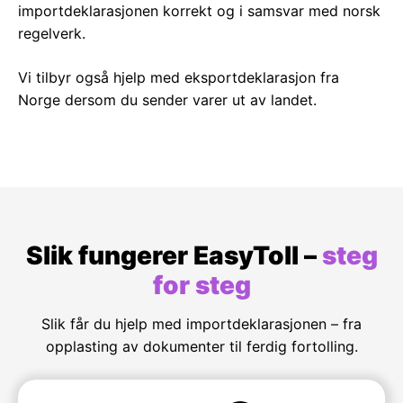
importdeklarasjonen korrekt og i samsvar med norsk
regelverk.
Vi tilbyr også hjelp med
eksportdeklarasjon fra
Norge
dersom du sender varer ut av landet.
Slik fungerer EasyToll –
steg
for steg
Slik får du hjelp med importdeklarasjonen – fra
opplasting av dokumenter til ferdig fortolling.