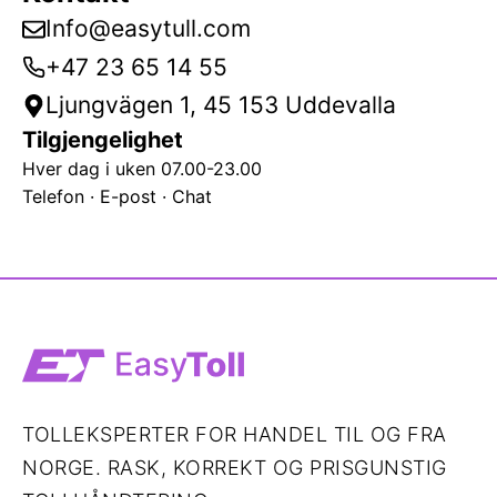
Info@easytull.com
+47 23 65 14 55
Ljungvägen 1, 45 153 Uddevalla
Tilgjengelighet
Hver dag i uken 07.00-23.00
Telefon · E-post · Chat
TOLLEKSPERTER FOR HANDEL TIL OG FRA
NORGE. RASK, KORREKT OG PRISGUNSTIG