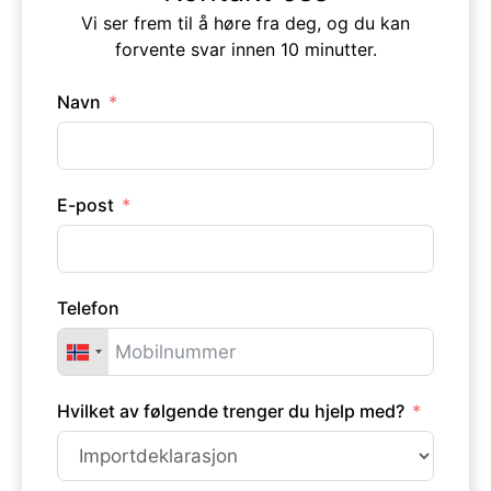
Vi ser frem til å høre fra deg, og du kan
forvente svar innen 10 minutter.
Navn
E-post
Telefon
Hvilket av følgende trenger du hjelp med?